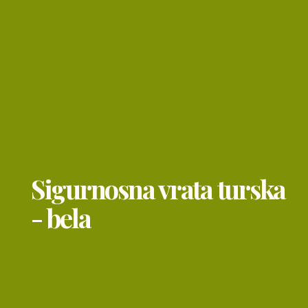
Sigurnosna vrata turska
- bela