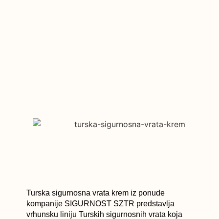
Turska sigurnosna vrata krem iz ponude
kompanije SIGURNOST SZTR predstavlja
vrhunsku liniju Turskih sigurnosnih vrata koja